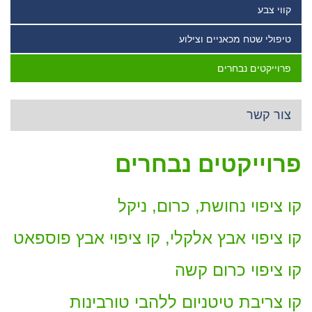
קווי צבע
טיפולי שטח מכאניים וצילוע
פרוייקטים נבחרים
צור קשר
פרוייקטים נבחרים
קו ציפוי נחושת, כרום, ניקל
קו ציפוי אבץ אלקלי, קו ציפוי אבץ פוספאט
קו ציפוי כרום קשה
קו צריבת טיטניום ללהבי טורבינות