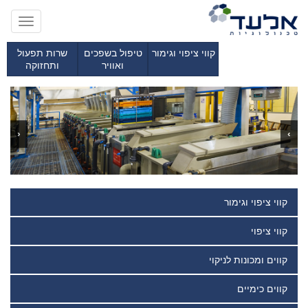
Toggle
gation
קווי ציפוי וגימור
טיפול בשפכים
שרות תפעול
ואוויר
ותחזוקה
‹
›
קווי ציפוי וגימור
קווי ציפוי
קווים ומכונות לניקוי
קווים כימיים