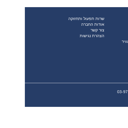
שרות תפעול ותחזוקה
אודות החברה
צור קשר
הצהרת נגישות
ויר