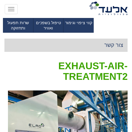
Toggle
gation
קווי ציפוי וגימור
טיפול בשפכים
שרות תפעול
ואוויר
ותחזוקה
צור קשר
EXHAUST-AIR-
TREATMENT2