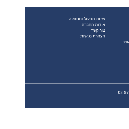
שרות תפעול ותחזוקה
אודות החברה
צור קשר
הצהרת נגישות
ויר