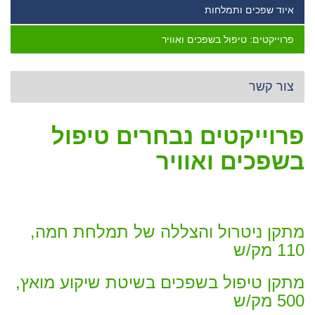
איוד שפכים ותמלחות
פרוייקטים: טיפול בשפכים ואוויר
צור קשר
פרוייקטים נבחרים טיפול
בשפכים ואוויר
מתקן ניטרול והצללה של תמלחת חמה,
110 מק/ש
מתקן טיפול בשפכים בשיטת שיקוע מואץ,
500 מק/ש