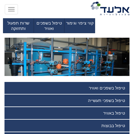
Toggle
gation
קווי ציפוי וגימור
טיפול בשפכים
שרות תפעול
ואוויר
ותחזוקה
‹
›
טיפול בשפכים ואוויר
טיפול בשפכי תעשייה
טיפול באוויר
טיפול בבוצות