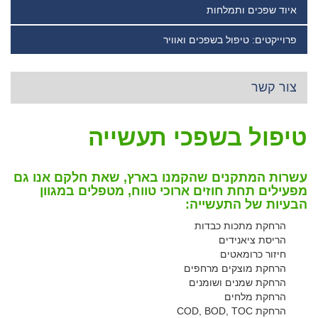
איוד שפכים ותמלחות
פרוייקטים: טיפול בשפכים ואוויר
צור קשר
טיפול בשפכי תעשייה
עשרות המתקנים שהקמנו בארץ, שאת חלקם אנו גם
מפעילים תחת חוזים ארוכי טווח, מטפלים במגוון
הבעיות של התעשייה:
הרחקת מתכות כבדות
הריסת ציאנידים
חיזור כרומאטים
הרחקת מוצקים מרחפים
הרחקת שמנים ושומנים
הרחקת מלחים
הרחקת COD, BOD, TOC